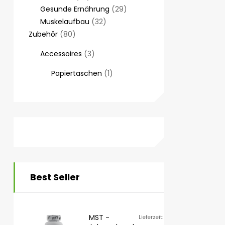
Gesunde Ernährung
29
Muskelaufbau
32
Zubehör
80
Accessoires
3
Papiertaschen
1
Best Seller
MST -
Lieferzeit: