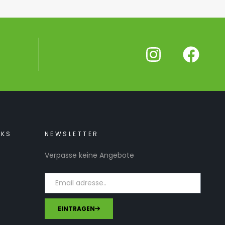
NKS
NEWSLETTER
Verpasse keine Angebote
EINTRAGEN