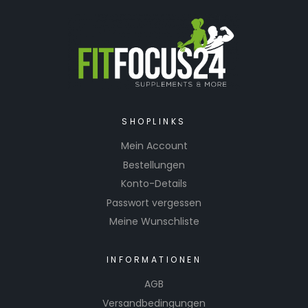
SHOPLINKS
Mein Account
Bestellungen
Konto-Details
Passwort vergessen
Meine Wunschliste
INFORMATIONEN
AGB
Versandbedingungen