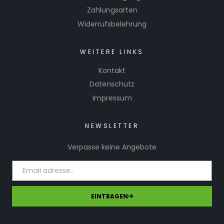
Zahlungsarten
Widerrufsbelehrung
WEITERE LINKS
Kontakt
Datenschutz
Impressum
NEWSLETTER
Verpasse keine Angebote
EINTRAGEN