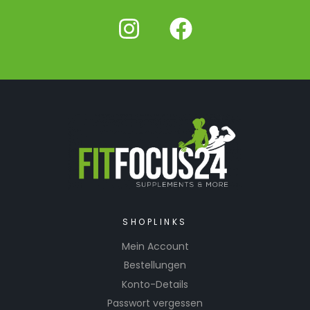
SHOPLINKS
Mein Account
Bestellungen
Konto-Details
Passwort vergessen