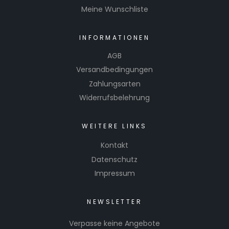
Meine Wunschliste
INFORMATIONEN
AGB
Versandbedingungen
Zahlungsarten
Widerrufsbelehrung
WEITERE LINKS
Kontakt
Datenschutz
Impressum
NEWSLETTER
Verpasse keine Angebote