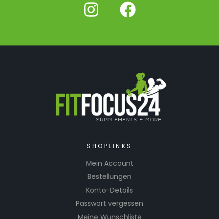
SHOPLINKS
Mein Account
Bestellungen
Konto-Details
Passwort vergessen
Meine Wunschliste