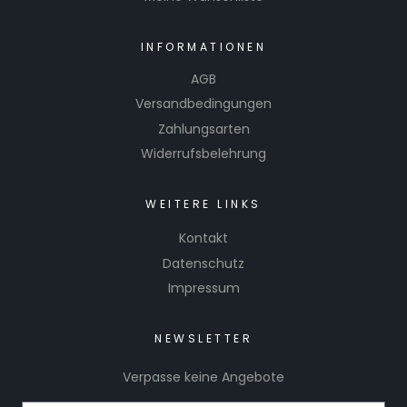
INFORMATIONEN
AGB
Versandbedingungen
Zahlungsarten
Widerrufsbelehrung
WEITERE LINKS
Kontakt
Datenschutz
Impressum
NEWSLETTER
Verpasse keine Angebote