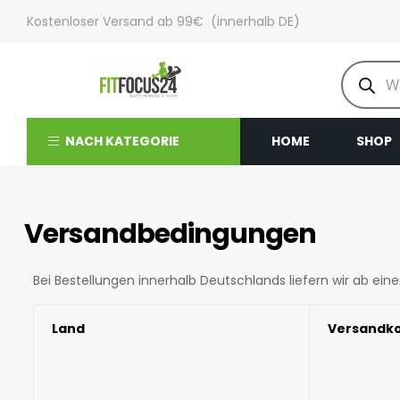
Kostenloser Versand ab 99€ (innerhalb DE)
NACH KATEGORIE
HOME
SHOP
Versandbedingungen
Bei Bestellungen innerhalb Deutschlands liefern wir ab ei
Land
Versandk