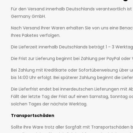
Für den Versand innerhalb Deutschlands verantwortlich ist 
Germany GmbH.
Nach Versand Ihrer Waren erhalten Sie von uns eine Benac
Ihres Paketes verfolgen.
Die Lieferzeit innerhalb Deutschlands beträgt 1 – 3 Werk
Die Frist zur Lieferung beginnt bei Zahlung per PayPal o
Bei Zahlung mit Kreditkarte oder Sofortüberweisung über un
bis 14:00 Uhr erfolgt. Bei späterer Zahlung beginnt die Lie
Die Lieferfrist endet bei innerdeutschen Lieferungen mit Ab
Fällt der letzte Tag der Frist auf einen Samstag, Sonntag od
solchen Tages der nächste Werktag.
Transportschäden
Sollte Ihre Ware trotz aller Sorgfalt mit Transportschäden 