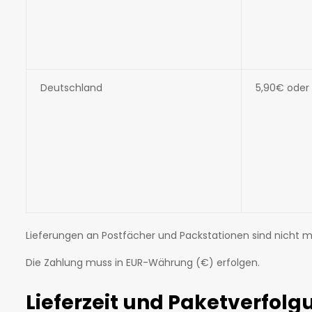
Deutschland
5,90€ oder
Lieferungen an Postfächer und Packstationen sind nicht m
Die Zahlung muss in EUR-Währung (€) erfolgen.
Lieferzeit und Paketverfolg