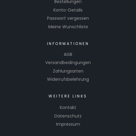
Bestellungen
Konto-Details
Passwort vergessen
Meine Wunschliste
INFORMATIONEN
AGB
Versandbedingungen
Zahlungsarten
Widerrufsbelehrung
WEITERE LINKS
Kontakt
Datenschutz
Impressum