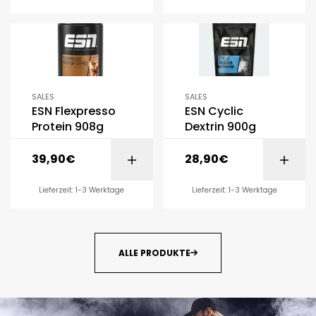
SALES
SALES
ESN Flexpresso
ESN Cyclic
Protein 908g
Dextrin 900g
39,90
€
28,90
€
Lieferzeit: 1-3 Werktage
Lieferzeit: 1-3 Werktage
ALLE PRODUKTE