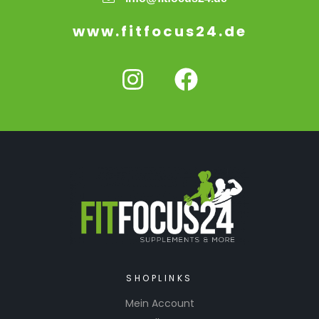
www.fitfocus24.de
SHOPLINKS
Mein Account