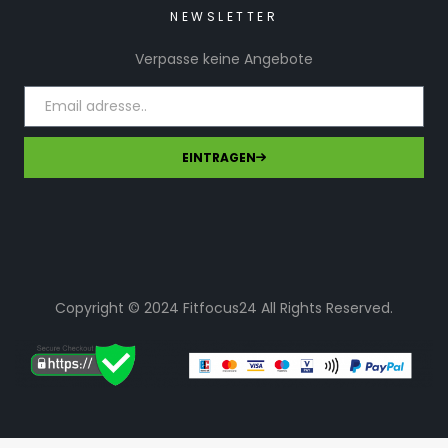
NEWSLETTER
Verpasse keine Angebote
EINTRAGEN
Copyright © 2024 Fitfocus24 All Rights Reserved.