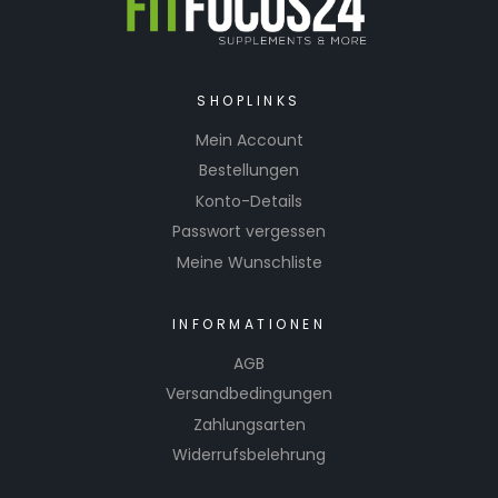
SHOPLINKS
Mein Account
Bestellungen
Konto-Details
Passwort vergessen
Meine Wunschliste
INFORMATIONEN
AGB
Versandbedingungen
Zahlungsarten
Widerrufsbelehrung