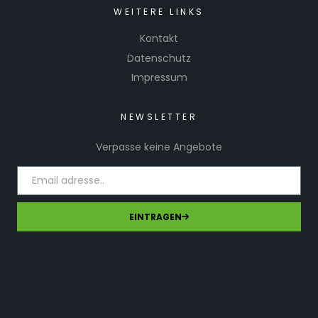
WEITERE LINKS
Kontakt
Datenschutz
Impressum
NEWSLETTER
Verpasse keine Angebote
EINTRAGEN