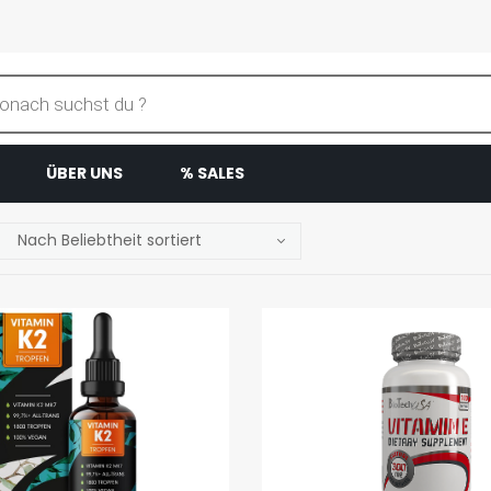
ÜBER UNS
% SALES