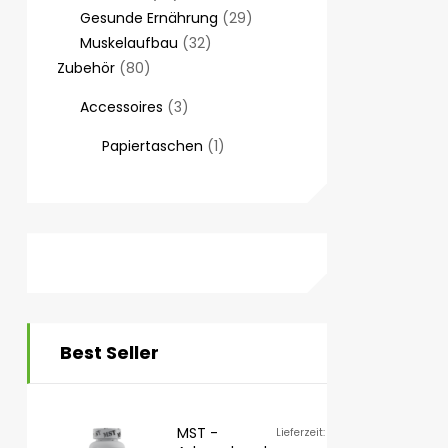
Gesunde Ernährung
29
Muskelaufbau
32
Zubehör
80
Accessoires
3
Papiertaschen
1
Best Seller
MST -
Lieferzeit: