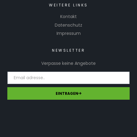
WEITERE LINKS
Kontakt
Datenschutz
Impressum
NEWSLETTER
Verpasse keine Angebote
EINTRAGEN