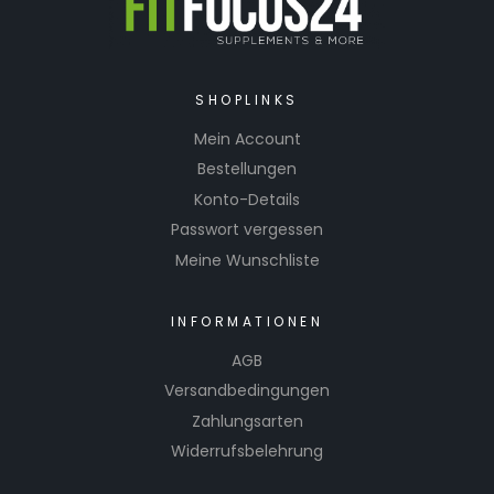
SHOPLINKS
Mein Account
Bestellungen
Konto-Details
Passwort vergessen
Meine Wunschliste
INFORMATIONEN
AGB
Versandbedingungen
Zahlungsarten
Widerrufsbelehrung