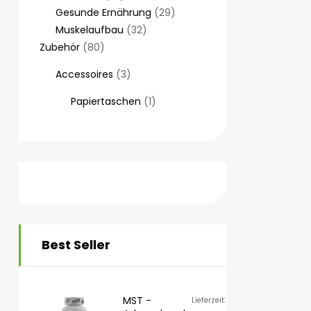
Gesunde Ernährung
29
Muskelaufbau
32
Zubehör
80
Accessoires
3
Papiertaschen
1
Best Seller
MST -
Lieferzeit: