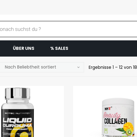
ÜBER UNS
% SALES
Ergebnisse 1 – 12 von 