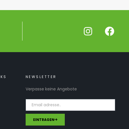
NKS
NEWSLETTER
Verpasse keine Angebote
EINTRAGEN