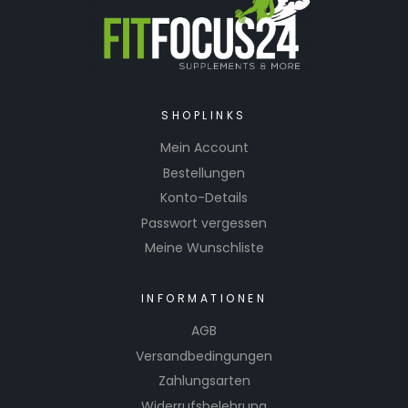
SHOPLINKS
Mein Account
Bestellungen
Konto-Details
Passwort vergessen
Meine Wunschliste
INFORMATIONEN
AGB
Versandbedingungen
Zahlungsarten
Widerrufsbelehrung