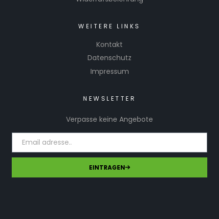
WEITERE LINKS
Kontakt
Datenschutz
Impressum
NEWSLETTER
Verpasse keine Angebote
EINTRAGEN