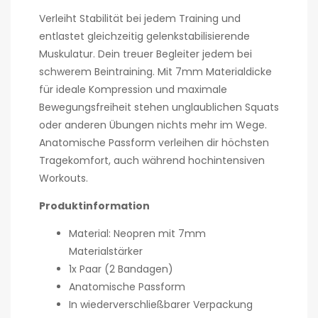
Verleiht Stabilität bei jedem Training und
entlastet gleichzeitig gelenkstabilisierende
Muskulatur. Dein treuer Begleiter jedem bei
schwerem Beintraining. Mit 7mm Materialdicke
für ideale Kompression und maximale
Bewegungsfreiheit stehen unglaublichen Squats
oder anderen Übungen nichts mehr im Wege.
Anatomische Passform verleihen dir höchsten
Tragekomfort, auch während hochintensiven
Workouts.
Produktinformation
Material: Neopren mit 7mm
Materialstärker
1x Paar (2 Bandagen)
Anatomische Passform
In wiederverschließbarer Verpackung