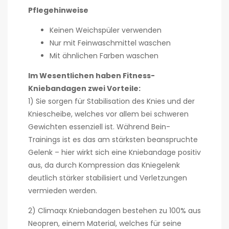
Pflegehinweise
Keinen Weichspüler verwenden
Nur mit Feinwaschmittel waschen
Mit ähnlichen Farben waschen
Im Wesentlichen haben Fitness-
Kniebandagen zwei Vorteile:
1) Sie sorgen für Stabilisation des Knies und der
Kniescheibe, welches vor allem bei schweren
Gewichten essenziell ist. Während Bein-
Trainings ist es das am stärksten beanspruchte
Gelenk – hier wirkt sich eine Kniebandage positiv
aus, da durch Kompression das Kniegelenk
deutlich stärker stabilisiert und Verletzungen
vermieden werden.
2) Climaqx Kniebandagen bestehen zu 100% aus
Neopren, einem Material, welches für seine