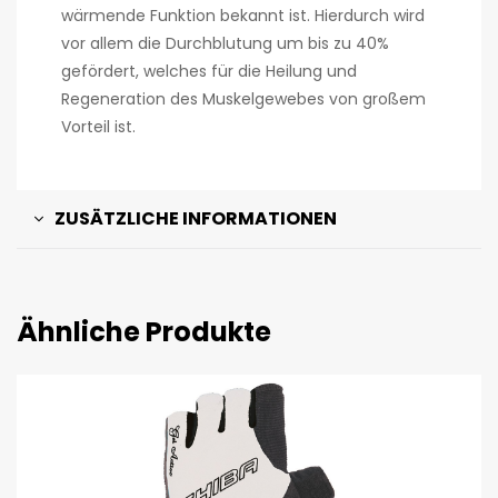
wärmende Funktion bekannt ist. Hierdurch wird
vor allem die Durchblutung um bis zu 40%
gefördert, welches für die Heilung und
Regeneration des Muskelgewebes von großem
Vorteil ist.
ZUSÄTZLICHE INFORMATIONEN
Ähnliche Produkte