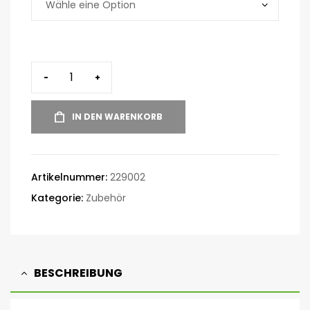
-
+
IN DEN WARENKORB
Artikelnummer:
229002
Kategorie:
Zubehör
BESCHREIBUNG