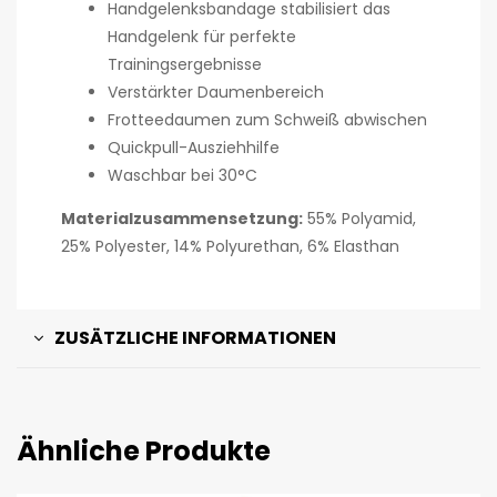
Handgelenksbandage stabilisiert das
Handgelenk für perfekte
Trainingsergebnisse
Verstärkter Daumenbereich
Frotteedaumen zum Schweiß abwischen
Quickpull-Ausziehhilfe
Waschbar bei 30°C
Materialzusammensetzung:
55% Polyamid,
25% Polyester, 14% Polyurethan, 6% Elasthan
ZUSÄTZLICHE INFORMATIONEN
Ähnliche Produkte