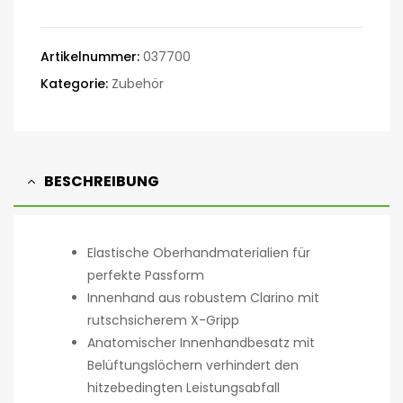
Artikelnummer:
037700
Kategorie:
Zubehör
BESCHREIBUNG
Elastische Oberhandmaterialien für
perfekte Passform
Innenhand aus robustem Clarino mit
rutschsicherem X-Gripp
Anatomischer Innenhandbesatz mit
Belüftungslöchern verhindert den
hitzebedingten Leistungsabfall