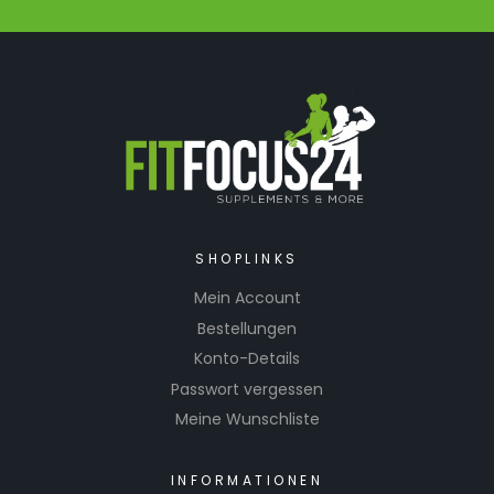
SHOPLINKS
Mein Account
Bestellungen
Konto-Details
Passwort vergessen
Meine Wunschliste
INFORMATIONEN