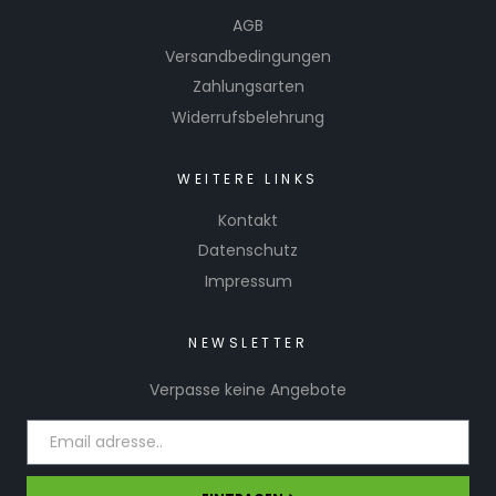
AGB
Versandbedingungen
Zahlungsarten
Widerrufsbelehrung
WEITERE LINKS
Kontakt
Datenschutz
Impressum
NEWSLETTER
Verpasse keine Angebote