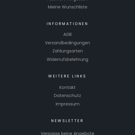
Meine Wunschliste
INFORMATIONEN
AGB
Versandbedingungen
Zahlungsarten
Widerrufsbelehrung
WEITERE LINKS
Kontakt
Datenschutz
Impressum
NEWSLETTER
Verpasse keine Angebote