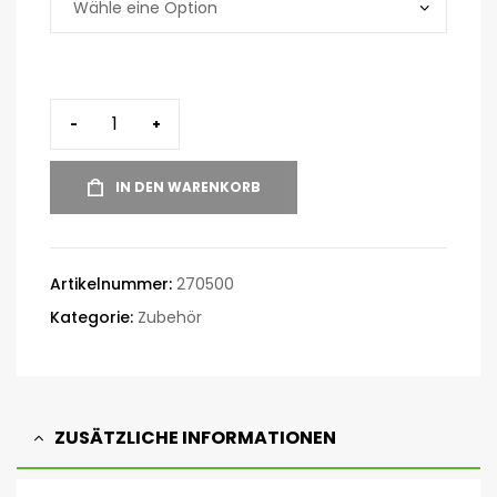
-
+
IN DEN WARENKORB
Artikelnummer:
270500
Kategorie:
Zubehör
ZUSÄTZLICHE INFORMATIONEN