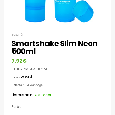
ZUBEHÖR
Smartshake Slim Neon
500ml
7,92
€
Enthält 19% MwSt. 19 % DE
zzgl.
Versand
Lieferzeit: 1-3 Werktage
Lieferstatus:
Auf Lager
Farbe