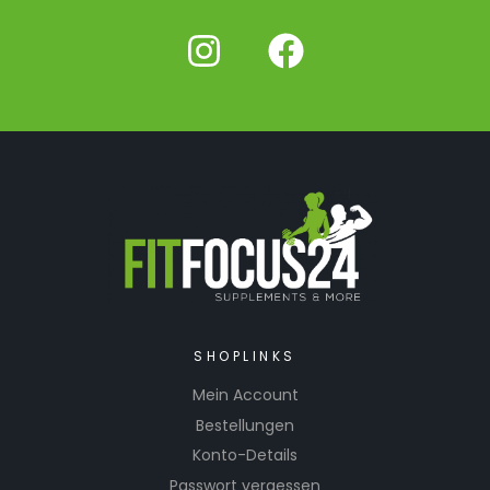
SHOPLINKS
Mein Account
Bestellungen
Konto-Details
Passwort vergessen