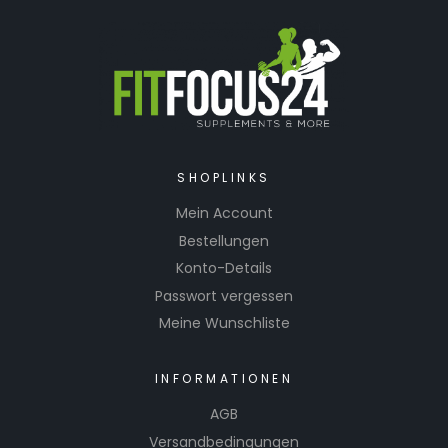
SHOPLINKS
Mein Account
Bestellungen
Konto-Details
Passwort vergessen
Meine Wunschliste
INFORMATIONEN
AGB
Versandbedingungen