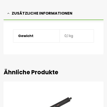
ZUSÄTZLICHE INFORMATIONEN
Gewicht
0,1 kg
Ähnliche Produkte