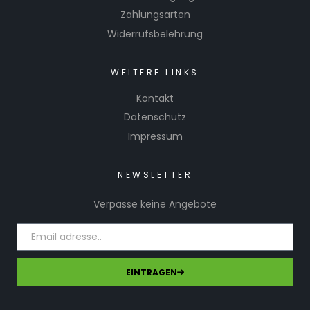
Zahlungsarten
Widerrufsbelehrung
WEITERE LINKS
Kontakt
Datenschutz
Impressum
NEWSLETTER
Verpasse keine Angebote
EINTRAGEN