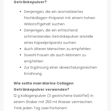
Getränkepulver?
Denjenigen, die ein aromatisiertes
Fischkollagen-Präparat mit einem hohen
Wirkstoffgehalt suchen
Denjenigen, die ein erfrischend
schmeckendes Getränkepulver anstelle
eines Kapselpräparats suchen.
Auch älteren Menschen zu empfehlen.
Sowohl Frauen als auch Männern zu
empfehlen
Zur Ergänzung einer abwechslungsreichen
Ernährung.
Wie sollte man Marine Collagen
Getränkepulver verwenden?
12 g Kollagenpulver (3 gestrichene Esslöffel) in
einem Shaker mit 250 ml Wasser vermischen.
Trink jeden Tag zwei Portionen!