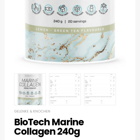
GELENKE & KNOCHEN
BioTech Marine
Collagen 240g