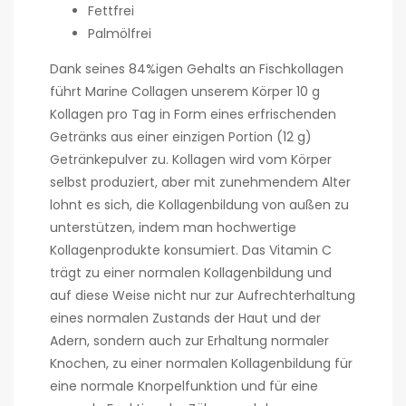
Fettfrei
Palmölfrei
Dank seines 84%igen Gehalts an Fischkollagen
führt Marine Collagen unserem Körper 10 g
Kollagen pro Tag in Form eines erfrischenden
Getränks aus einer einzigen Portion (12 g)
Getränkepulver zu. Kollagen wird vom Körper
selbst produziert, aber mit zunehmendem Alter
lohnt es sich, die Kollagenbildung von außen zu
unterstützen, indem man hochwertige
Kollagenprodukte konsumiert. Das Vitamin C
trägt zu einer normalen Kollagenbildung und
auf diese Weise nicht nur zur Aufrechterhaltung
eines normalen Zustands der Haut und der
Adern, sondern auch zur Erhaltung normaler
Knochen, zu einer normalen Kollagenbildung für
eine normale Knorpelfunktion und für eine