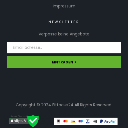
Impressum
NEWSLETTER
Verpasse keine Angebote
EINTRAGEN
Copyright © 2024 Fitfocus24 All Rights Reserved.