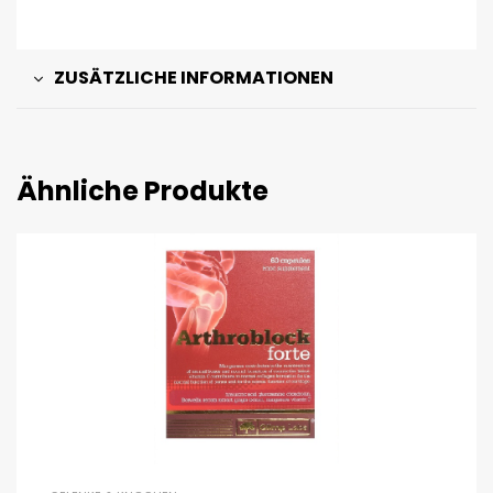
ZUSÄTZLICHE INFORMATIONEN
Ähnliche Produkte