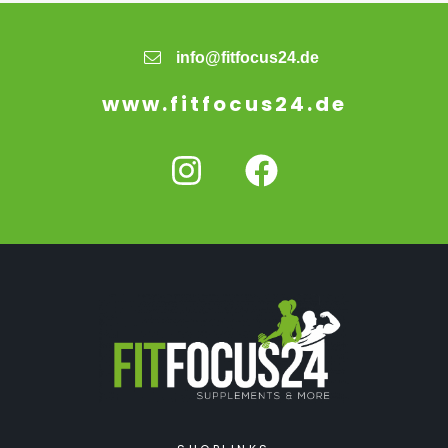
info@fitfocus24.de
www.fitfocus24.de