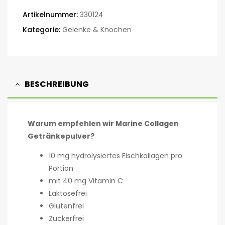
Artikelnummer:
330124
Kategorie:
Gelenke & Knochen
BESCHREIBUNG
Warum empfehlen wir Marine Collagen
Getränkepulver?
10 mg hydrolysiertes Fischkollagen pro
Portion
mit 40 mg Vitamin C
Laktosefrei
Glutenfrei
Zuckerfrei