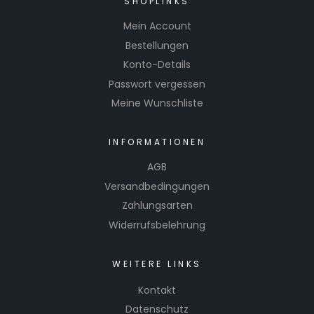
SHOPLINKS
Mein Account
Bestellungen
Konto-Details
Passwort vergessen
Meine Wunschliste
INFORMATIONEN
AGB
Versandbedingungen
Zahlungsarten
Widerrufsbelehrung
WEITERE LINKS
Kontakt
Datenschutz