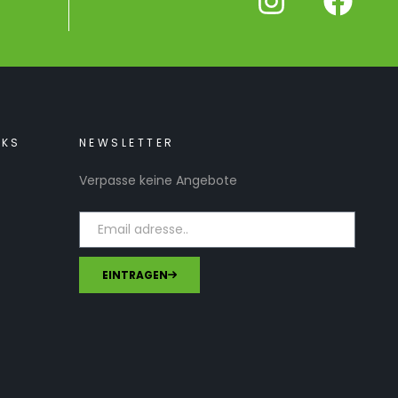
NKS
NEWSLETTER
Verpasse keine Angebote
EINTRAGEN