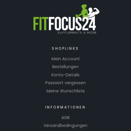
SHOPLINKS
Mein Account
Bestellungen
Konto-Details
Passwort vergessen
Meine Wunschliste
INFORMATIONEN
AGB
Versandbedingungen