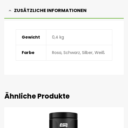
ZUSÄTZLICHE INFORMATIONEN
Gewicht
0,4 kg
Farbe
Rosa, Schwarz, Silber, Weiß
Ähnliche Produkte