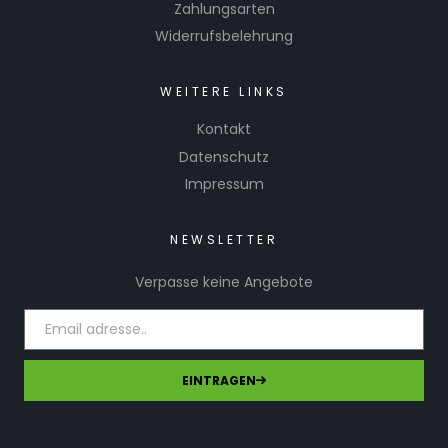
Zahlungsarten
Widerrufsbelehrung
WEITERE LINKS
Kontakt
Datenschutz
Impressum
NEWSLETTER
Verpasse keine Angebote
EINTRAGEN