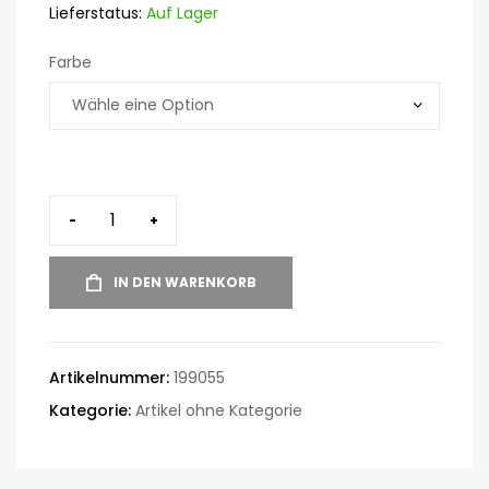
Lieferstatus:
Auf Lager
Farbe
-
+
IN DEN WARENKORB
Artikelnummer:
199055
Kategorie:
Artikel ohne Kategorie