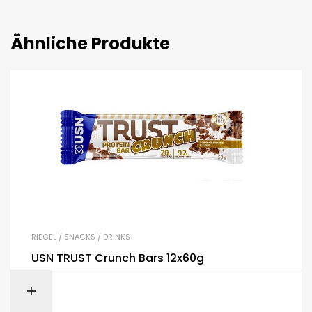
Ähnliche Produkte
RIEGEL / SNACKS / DRINKS
USN TRUST Crunch Bars 12x60g