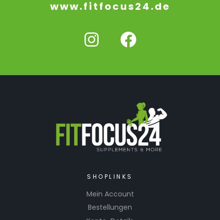
www.fitfocus24.de
SHOPLINKS
Mein Account
Bestellungen