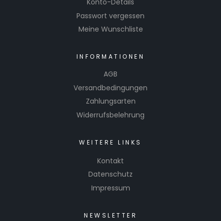
Konto-Details
Passwort vergessen
Meine Wunschliste
INFORMATIONEN
AGB
Versandbedingungen
Zahlungsarten
Widerrufsbelehrung
WEITERE LINKS
Kontakt
Datenschutz
Impressum
NEWSLETTER