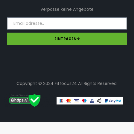
Verpasse keine Angebote
EINTRAGEN
Copyright © 2024 Fitfocus24 All Rights Reserved.