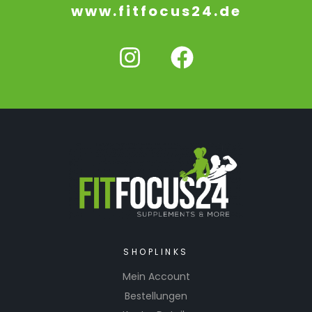
www.fitfocus24.de
SHOPLINKS
Mein Account
Bestellungen