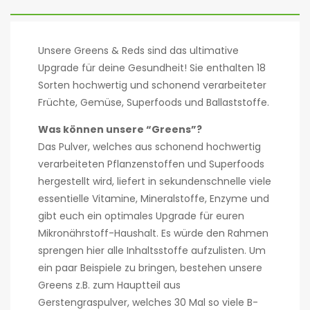
Unsere Greens & Reds sind das ultimative
Upgrade für deine Gesundheit! Sie enthalten 18
Sorten hochwertig und schonend verarbeiteter
Früchte, Gemüse, Superfoods und Ballaststoffe.
Was können unsere “Greens”?
Das Pulver, welches aus schonend hochwertig
verarbeiteten Pflanzenstoffen und Superfoods
hergestellt wird, liefert in sekundenschnelle viele
essentielle Vitamine, Mineralstoffe, Enzyme und
gibt euch ein optimales Upgrade für euren
Mikronährstoff-Haushalt. Es würde den Rahmen
sprengen hier alle Inhaltsstoffe aufzulisten. Um
ein paar Beispiele zu bringen, bestehen unsere
Greens z.B. zum Hauptteil aus
Gerstengraspulver, welches 30 Mal so viele B-