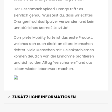
Der Geschmack Spiced Orange trifft es
ziemlich genau. Wusstest du, dass wir echtes
Orangenfruchtsaftpulver verwenden und kein
unnatürliches Aroma? Jetzt Ja!
Complete Mobility forte ist das erste Produkt,
welches sich auch direkt an ältere Menschen
richtet. Viele Menschen mit Gelenkproblemen
können deutlich von der Einnahme profitieren
und sich so den Alltag “verschönern” und das
Leben wieder lebenswert machen.
ZUSÄTZLICHE INFORMATIONEN