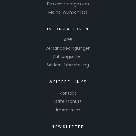
Passwort vergessen
Meine Wunschliste
INFORMATIONEN
AGB
Versandbedingungen
Zahlungsarten
Widerrufsbelehrung
WEITERE LINKS
Kontakt
Datenschutz
Impressum
NEWSLETTER