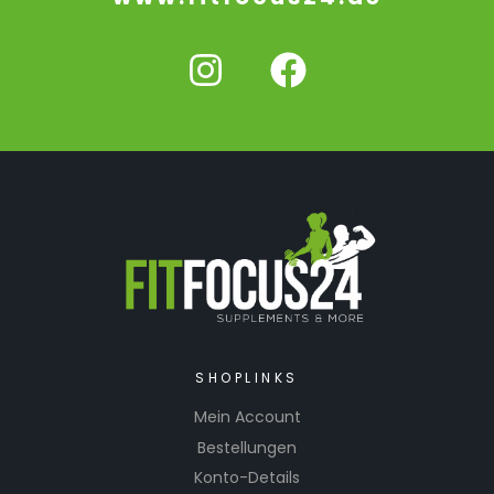
SHOPLINKS
Mein Account
Bestellungen
Konto-Details