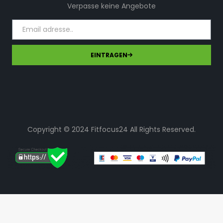
Verpasse keine Angebote
EINTRAGEN
Copyright © 2024 Fitfocus24 All Rights Reserved.