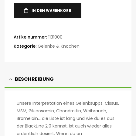
IN DEN WARENKORB
Artikelnummer:
1131000
Kategorie:
Gelenke & Knochen
BESCHREIBUNG
Unsere Interpretation eines Gelenksupps. Cissus,
MSM, Glucosamin, Chondroitin, Weihrauch,
Bromelain… die Liste ist lang und wie du es aus
der BlackLine 2.0 kennst, ist auch wieder alles
ordentlich dosiert. Wenn du an