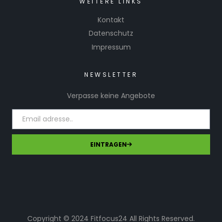
WEITERE LINKS
Kontakt
Datenschutz
Impressum
NEWSLETTER
Verpasse keine Angebote
EINTRAGEN
Copyright © 2024 Fitfocus24 All Rights Reserved.