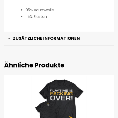
95% Baumwolle
5% Elastan
ZUSÄTZLICHE INFORMATIONEN
Ähnliche Produkte