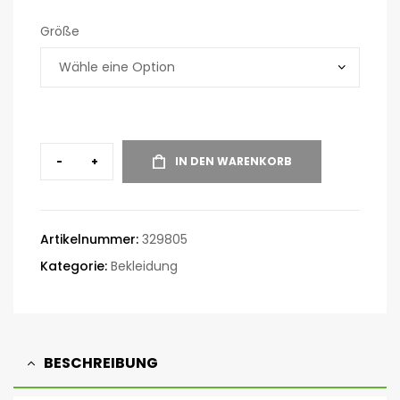
Größe
-
+
IN DEN WARENKORB
Artikelnummer:
329805
Kategorie:
Bekleidung
BESCHREIBUNG