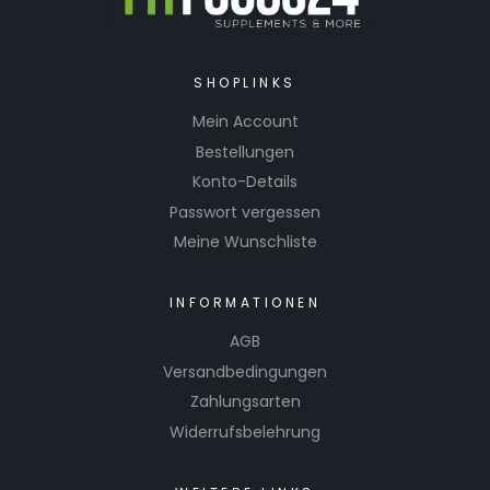
SHOPLINKS
Mein Account
Bestellungen
Konto-Details
Passwort vergessen
Meine Wunschliste
INFORMATIONEN
AGB
Versandbedingungen
Zahlungsarten
Widerrufsbelehrung