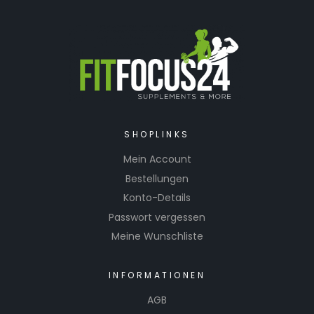
SHOPLINKS
Mein Account
Bestellungen
Konto-Details
Passwort vergessen
Meine Wunschliste
INFORMATIONEN
AGB