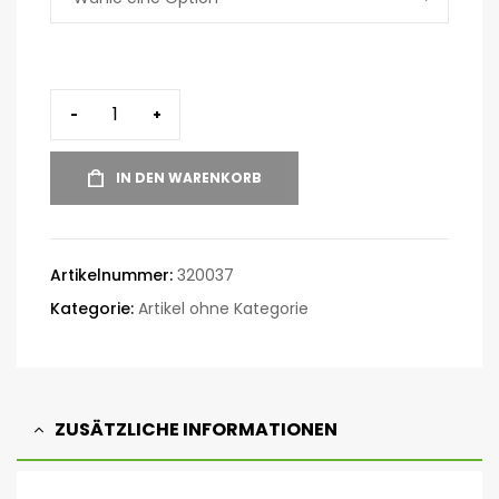
-
+
IN DEN WARENKORB
Artikelnummer:
320037
Kategorie:
Artikel ohne Kategorie
ZUSÄTZLICHE INFORMATIONEN