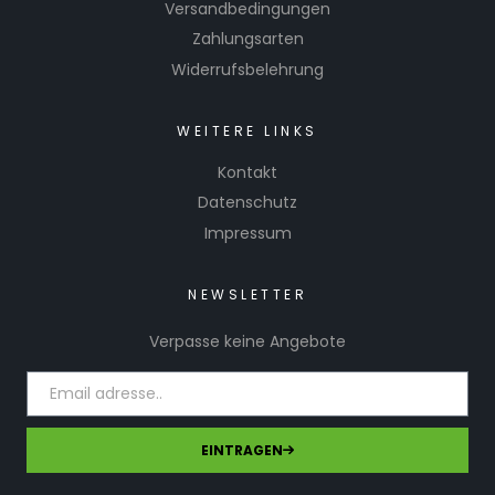
Versandbedingungen
Zahlungsarten
Widerrufsbelehrung
WEITERE LINKS
Kontakt
Datenschutz
Impressum
NEWSLETTER
Verpasse keine Angebote
EINTRAGEN