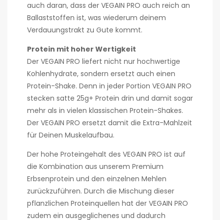
auch daran, dass der VEGAIN PRO auch reich an
Ballaststoffen ist, was wiederum deinem
Verdauungstrakt zu Gute kommt.
Protein mit hoher Wertigkeit
Der VEGAIN PRO liefert nicht nur hochwertige
Kohlenhydrate, sondern ersetzt auch einen
Protein-Shake. Denn in jeder Portion VEGAIN PRO
stecken satte 25g+ Protein drin und damit sogar
mehr als in vielen klassischen Protein-Shakes.
Der VEGAIN PRO ersetzt damit die Extra-Mahlzeit
für Deinen Muskelaufbau.
Der hohe Proteingehalt des VEGAIN PRO ist auf
die Kombination aus unserem Premium
Erbsenprotein und den einzelnen Mehlen
zurückzuführen. Durch die Mischung dieser
pflanzlichen Proteinquellen hat der VEGAIN PRO
zudem ein ausgeglichenes und dadurch