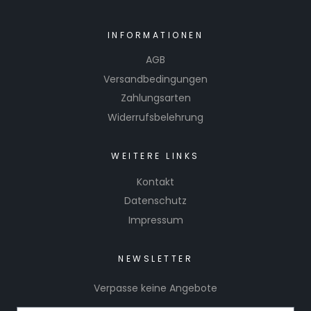
INFORMATIONEN
AGB
Versandbedingungen
Zahlungsarten
Widerrufsbelehrung
WEITERE LINKS
Kontakt
Datenschutz
Impressum
NEWSLETTER
Verpasse keine Angebote