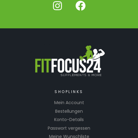
SHOPLINKS
Mein Account
Bestellungen
Konto-Details
Passwort vergessen
Meine Wunschliste