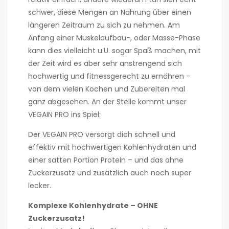
schwer, diese Mengen an Nahrung über einen
längeren Zeitraum zu sich zu nehmen. Am
Anfang einer Muskelaufbau-, oder Masse-Phase
kann dies vielleicht u.U. sogar Spaß machen, mit
der Zeit wird es aber sehr anstrengend sich
hochwertig und fitnessgerecht zu ernähren –
von dem vielen Kochen und Zubereiten mal
ganz abgesehen. An der Stelle kommt unser
VEGAIN PRO ins Spiel:
Der VEGAIN PRO versorgt dich schnell und
effektiv mit hochwertigen Kohlenhydraten und
einer satten Portion Protein – und das ohne
Zuckerzusatz und zusätzlich auch noch super
lecker.
Komplexe Kohlenhydrate – OHNE
Zuckerzusatz!