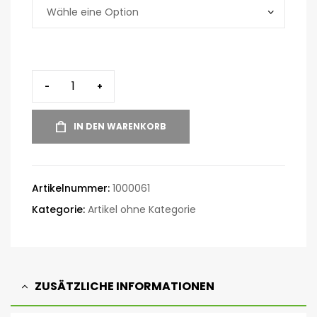
-
+
IN DEN WARENKORB
Artikelnummer:
1000061
Kategorie:
Artikel ohne Kategorie
ZUSÄTZLICHE INFORMATIONEN