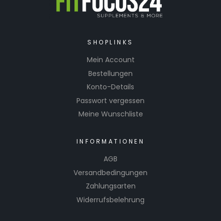
SHOPLINKS
Mein Account
Bestellungen
Konto-Details
Passwort vergessen
Meine Wunschliste
INFORMATIONEN
AGB
Versandbedingungen
Zahlungsarten
Widerrufsbelehrung