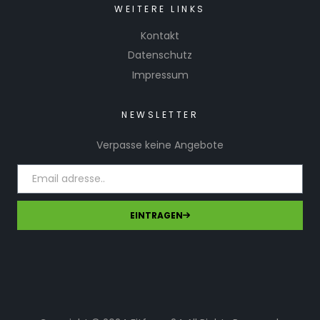
WEITERE LINKS
Kontakt
Datenschutz
Impressum
NEWSLETTER
Verpasse keine Angebote
EINTRAGEN