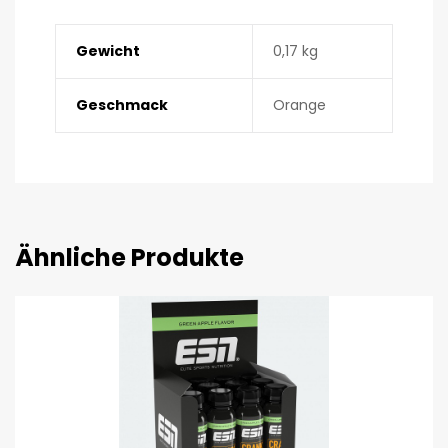
Gewicht
0,17 kg
Geschmack
Orange
Ähnliche Produkte