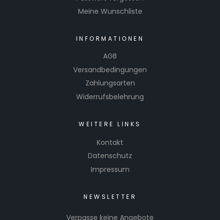
Meine Wunschliste
INFORMATIONEN
AGB
Versandbedingungen
Zahlungsarten
Widerrufsbelehrung
WEITERE LINKS
Kontakt
Datenschutz
Impressum
NEWSLETTER
Verpasse keine Angebote