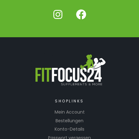
SHOPLINKS
Mein Account
Bestellungen
Konto-Details
Passwort vergessen