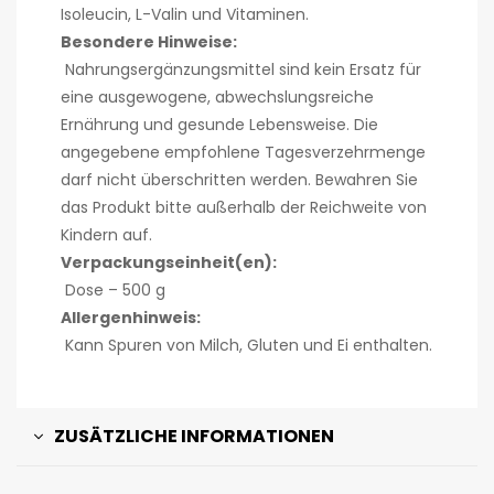
Isoleucin, L-Valin und Vitaminen.
Besondere Hinweise:
Nahrungsergänzungsmittel sind kein Ersatz für
eine ausgewogene, abwechslungsreiche
Ernährung und gesunde Lebensweise. Die
angegebene empfohlene Tagesverzehrmenge
darf nicht überschritten werden. Bewahren Sie
das Produkt bitte außerhalb der Reichweite von
Kindern auf.
Verpackungseinheit(en):
Dose – 500 g
Allergenhinweis:
Kann Spuren von Milch, Gluten und Ei enthalten.
ZUSÄTZLICHE INFORMATIONEN