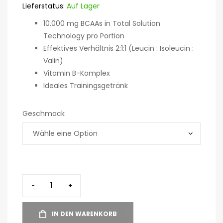
Lieferstatus:
Auf Lager
10.000 mg BCAAs in Total Solution
Technology pro Portion
Effektives Verhältnis 2:1:1 (Leucin : Isoleucin :
Valin)
Vitamin B-Komplex
Ideales Trainingsgetränk
Geschmack
-
+
IN DEN WARENKORB