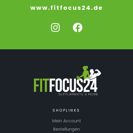
www.fitfocus24.de
SHOPLINKS
Mein Account
Bestellungen