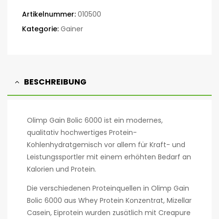
Artikelnummer:
010500
Kategorie:
Gainer
BESCHREIBUNG
Olimp Gain Bolic 6000 ist ein modernes,
qualitativ hochwertiges Protein-
Kohlenhydratgemisch vor allem für Kraft- und
Leistungssportler mit einem erhöhten Bedarf an
Kalorien und Protein.
Die verschiedenen Proteinquellen in Olimp Gain
Bolic 6000 aus Whey Protein Konzentrat, Mizellar
Casein, Eiprotein wurden zusätlich mit Creapure