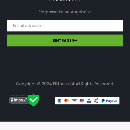
Verpasse keine Angebote
EINTRAGEN
Copyright © 2024 Fitfocus24 All Rights Reserved.