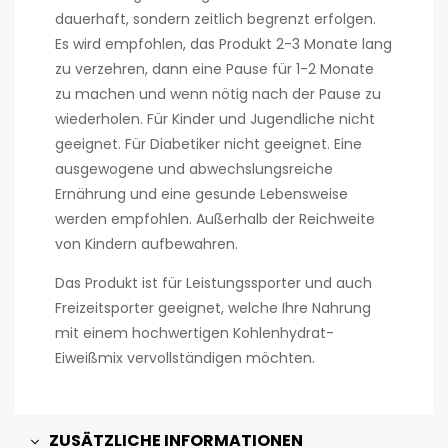
dauerhaft, sondern zeitlich begrenzt erfolgen.
Es wird empfohlen, das Produkt 2-3 Monate lang
zu verzehren, dann eine Pause für 1-2 Monate
zu machen und wenn nötig nach der Pause zu
wiederholen. Für Kinder und Jugendliche nicht
geeignet. Für Diabetiker nicht geeignet. Eine
ausgewogene und abwechslungsreiche
Ernährung und eine gesunde Lebensweise
werden empfohlen. Außerhalb der Reichweite
von Kindern aufbewahren.
Das Produkt ist für Leistungssporter und auch
Freizeitsporter geeignet, welche Ihre Nahrung
mit einem hochwertigen Kohlenhydrat-
Eiweißmix vervollständigen möchten.
ZUSÄTZLICHE INFORMATIONEN