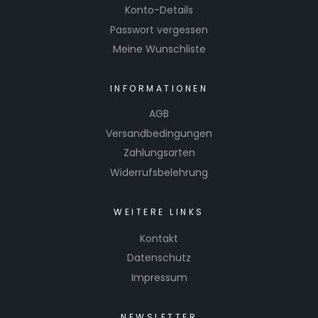
Konto-Details
Passwort vergessen
Meine Wunschliste
INFORMATIONEN
AGB
Versandbedingungen
Zahlungsarten
Widerrufsbelehrung
WEITERE LINKS
Kontakt
Datenschutz
Impressum
NEWSLETTER