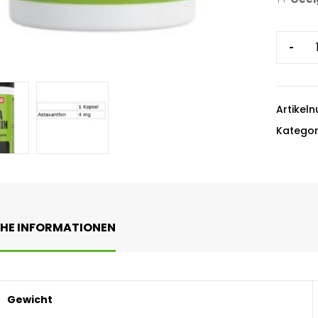
-
Artikel
Kategor
CHE INFORMATIONEN
Gewicht