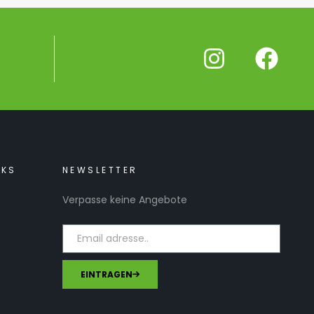
NKS
NEWSLETTER
Verpasse keine Angebote
EINTRAGEN