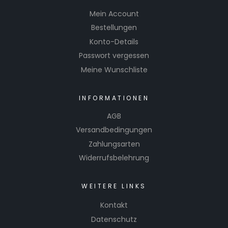
Mein Account
Bestellungen
Konto-Details
Passwort vergessen
Meine Wunschliste
INFORMATIONEN
AGB
Versandbedingungen
Zahlungsarten
Widerrufsbelehrung
WEITERE LINKS
Kontakt
Datenschutz