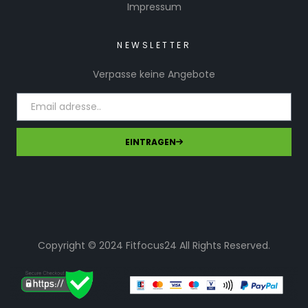
Impressum
NEWSLETTER
Verpasse keine Angebote
EINTRAGEN
Copyright © 2024 Fitfocus24 All Rights Reserved.