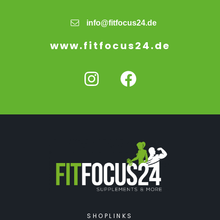
info@fitfocus24.de
www.fitfocus24.de
SHOPLINKS