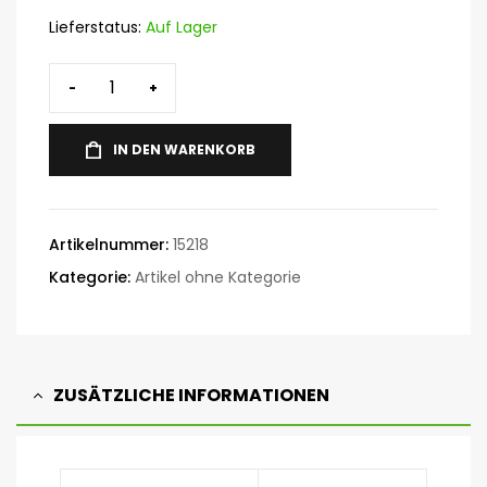
Lieferstatus:
Auf Lager
-
+
IN DEN WARENKORB
Artikelnummer:
15218
Kategorie:
Artikel ohne Kategorie
ZUSÄTZLICHE INFORMATIONEN