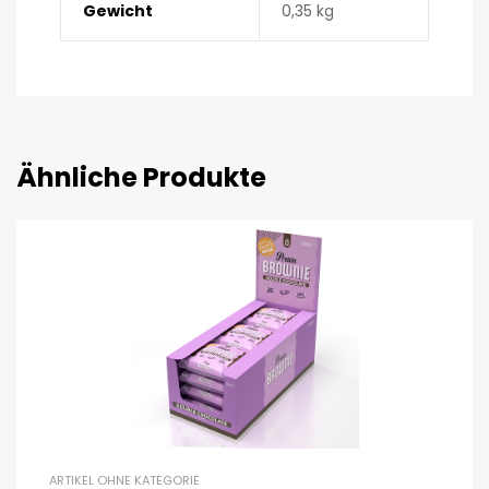
Gewicht
0,35 kg
Ähnliche Produkte
ARTIKEL OHNE KATEGORIE