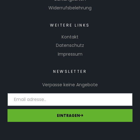
Widerrufsbelehrung
WEITERE LINKS
Kontakt
Datenschutz
Impressum
NEWSLETTER
Verpasse keine Angebote
EINTRAGEN