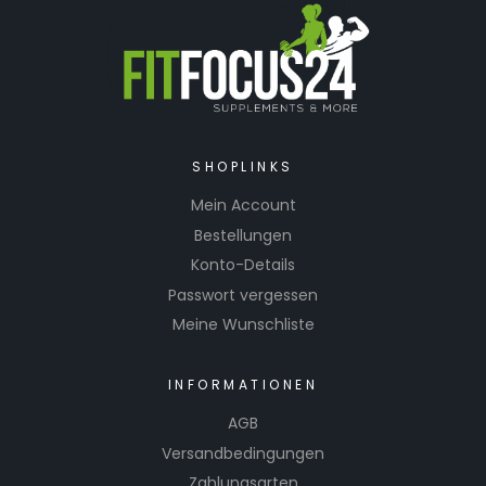
SHOPLINKS
Mein Account
Bestellungen
Konto-Details
Passwort vergessen
Meine Wunschliste
INFORMATIONEN
AGB
Versandbedingungen
Zahlungsarten