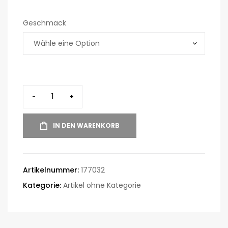
Geschmack
-
+
IN DEN WARENKORB
Artikelnummer:
177032
Kategorie:
Artikel ohne Kategorie