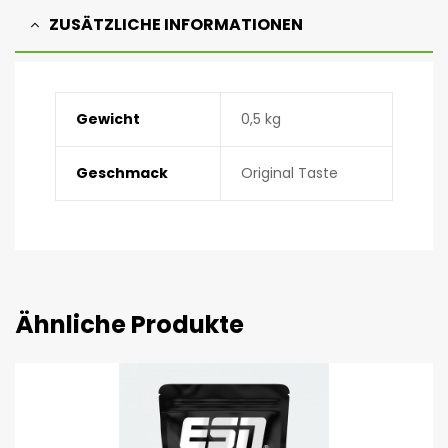
ZUSÄTZLICHE INFORMATIONEN
Gewicht
0,5 kg
Geschmack
Original Taste
Ähnliche Produkte