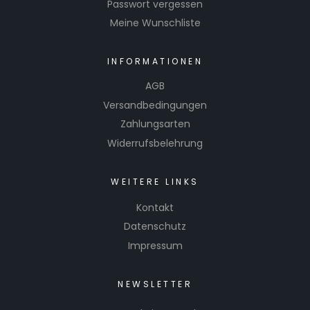
Passwort vergessen
Meine Wunschliste
INFORMATIONEN
AGB
Versandbedingungen
Zahlungsarten
Widerrufsbelehrung
WEITERE LINKS
Kontakt
Datenschutz
Impressum
NEWSLETTER