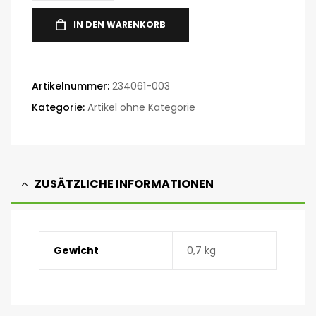
IN DEN WARENKORB
Artikelnummer:
234061-003
Kategorie:
Artikel ohne Kategorie
ZUSÄTZLICHE INFORMATIONEN
Gewicht
0,7 kg