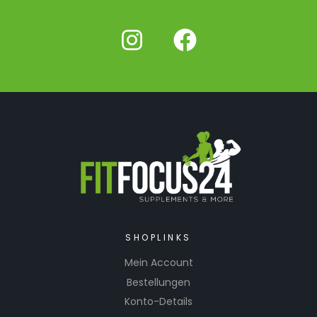
SHOPLINKS
Mein Account
Bestellungen
Konto-Details