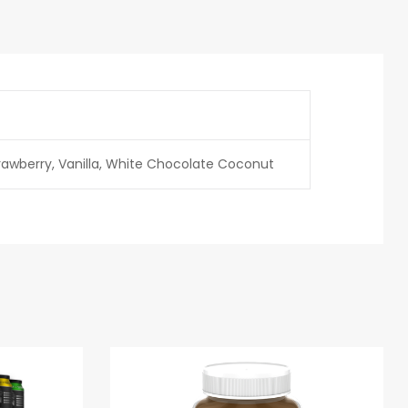
rawberry, Vanilla, White Chocolate Coconut