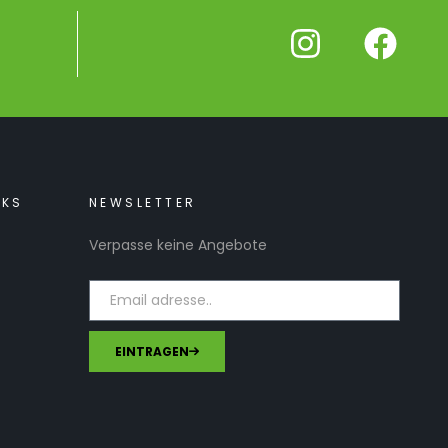
NKS
NEWSLETTER
Verpasse keine Angebote
EINTRAGEN