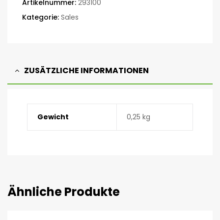
Artikelnummer:
293100
Kategorie:
Sales
ZUSÄTZLICHE INFORMATIONEN
Gewicht
0,25 kg
Ähnliche Produkte