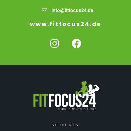
info@fitfocus24.de
www.fitfocus24.de
SHOPLINKS