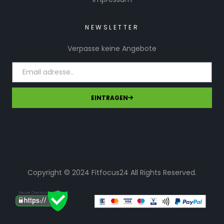
NEWSLETTER
Verpasse keine Angebote
EINTRAGEN
Copyright © 2024 Fitfocus24 All Rights Reserved.