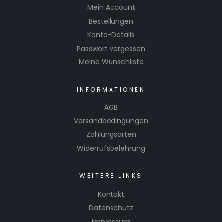
Mein Account
Bestellungen
Konto-Details
Passwort vergessen
Meine Wunschliste
INFORMATIONEN
AGB
Versandbedingungen
Zahlungsarten
Widerrufsbelehrung
WEITERE LINKS
Kontakt
Datenschutz
Impressum