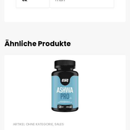
Ähnliche Produkte
ARTIKEL OHNE KATEGORIE
,
SALES