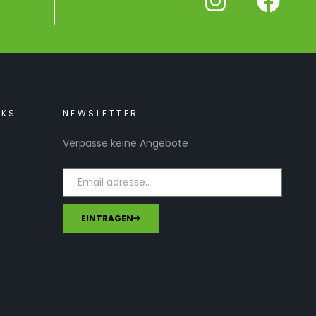
NKS
NEWSLETTER
Verpasse keine Angebote
EINTRAGEN