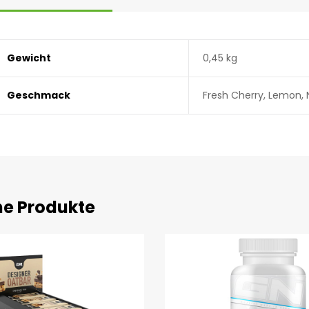
Gewicht
0,45 kg
Geschmack
Fresh Cherry, Lemon, 
he Produkte