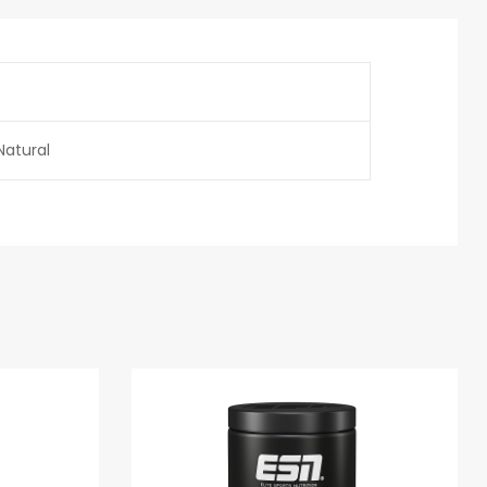
Natural