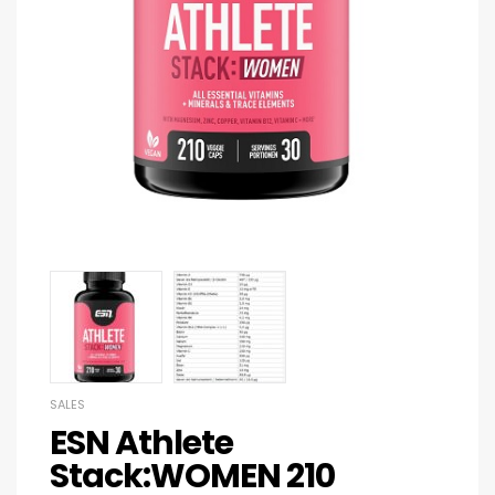
SALES
ESN Athlete
Stack:WOMEN 210