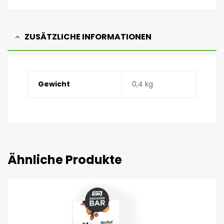
ZUSÄTZLICHE INFORMATIONEN
Gewicht
0,4 kg
Ähnliche Produkte