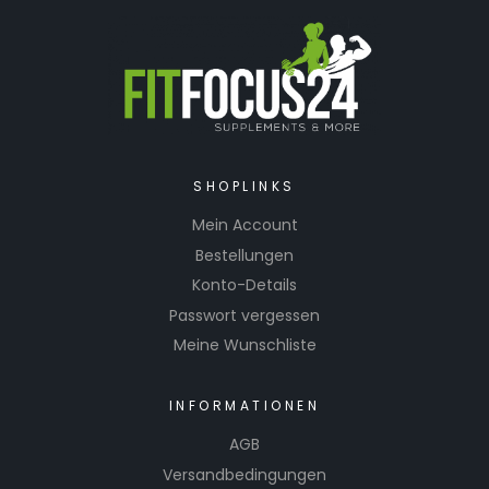
SHOPLINKS
Mein Account
Bestellungen
Konto-Details
Passwort vergessen
Meine Wunschliste
INFORMATIONEN
AGB
Versandbedingungen