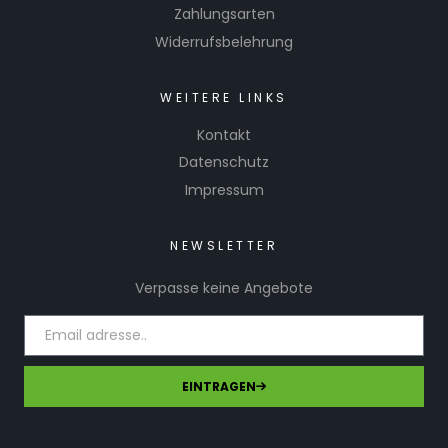
Zahlungsarten
Widerrufsbelehrung
WEITERE LINKS
Kontakt
Datenschutz
Impressum
NEWSLETTER
Verpasse keine Angebote
EINTRAGEN