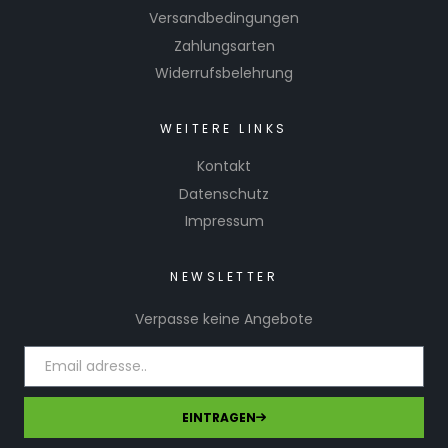
Versandbedingungen
Zahlungsarten
Widerrufsbelehrung
WEITERE LINKS
Kontakt
Datenschutz
Impressum
NEWSLETTER
Verpasse keine Angebote
EINTRAGEN