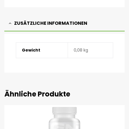
ZUSÄTZLICHE INFORMATIONEN
Gewicht
0,08 kg
Ähnliche Produkte