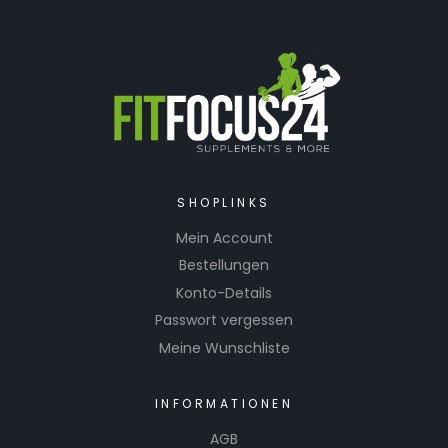
SHOPLINKS
Mein Account
Bestellungen
Konto-Details
Passwort vergessen
Meine Wunschliste
INFORMATIONEN
AGB