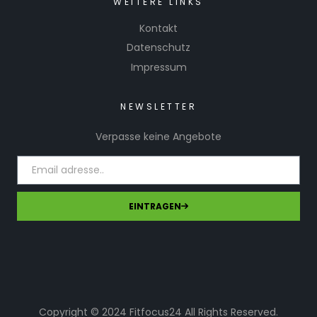
WEITERE LINKS
Kontakt
Datenschutz
Impressum
NEWSLETTER
Verpasse keine Angebote
EINTRAGEN
Copyright © 2024 Fitfocus24 All Rights Reserved.