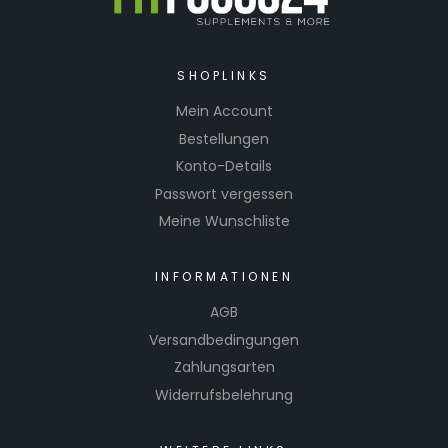
SHOPLINKS
Mein Account
Bestellungen
Konto-Details
Passwort vergessen
Meine Wunschliste
INFORMATIONEN
AGB
Versandbedingungen
Zahlungsarten
Widerrufsbelehrung