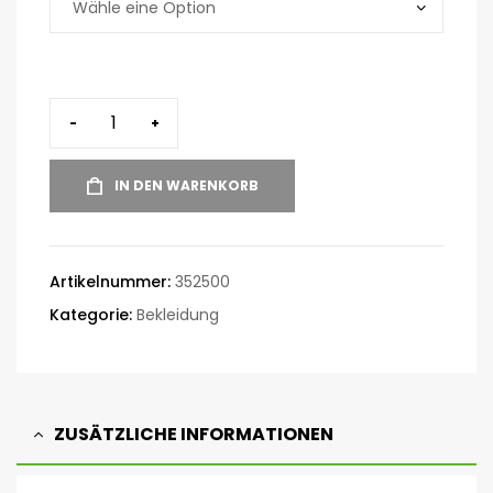
-
+
IN DEN WARENKORB
Artikelnummer:
352500
Kategorie:
Bekleidung
ZUSÄTZLICHE INFORMATIONEN