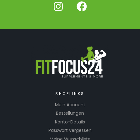
SHOPLINKS
Mein Account
Bestellungen
Konto-Details
Passwort vergessen
Meine Wunschliste