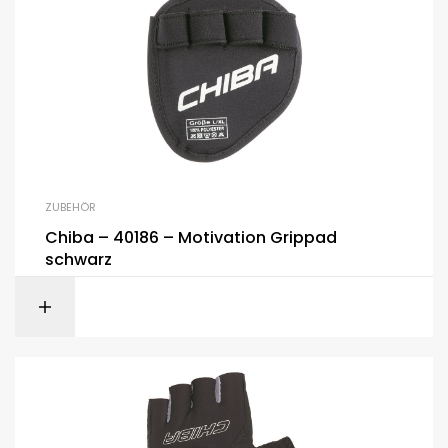
ZUBEHÖR
Chiba – 40186 – Motivation Grippad
schwarz