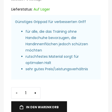
Lieferstatus:
Auf Lager
Günstiges Grippad für verbesserten Griff
für alle, die das Training ohne
Handschuhe bevorzugen, die
Handinnenflächen jedoch schützen
möchten
rutschfestes Material sorgt für
optimalen Halt
sehr gutes Preis/Leistungsverhältnis
-
+
IN DEN WARENKORB