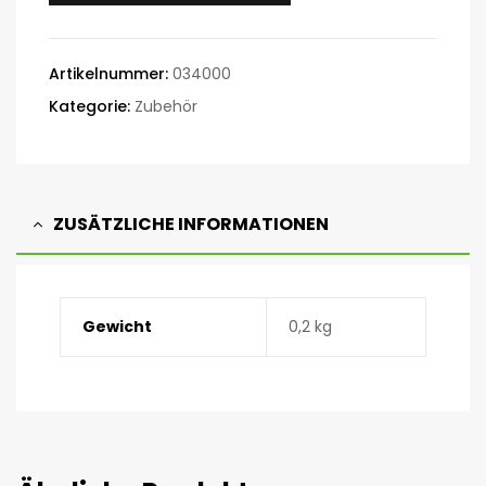
Artikelnummer:
034000
Kategorie:
Zubehör
ZUSÄTZLICHE INFORMATIONEN
Gewicht
0,2 kg