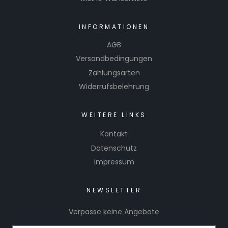
INFORMATIONEN
AGB
Versandbedingungen
Zahlungsarten
Widerrufsbelehrung
WEITERE LINKS
Kontakt
Datenschutz
Impressum
NEWSLETTER
Verpasse keine Angebote