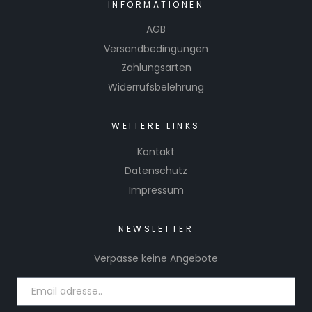
INFORMATIONEN
AGB
Versandbedingungen
Zahlungsarten
Widerrufsbelehrung
WEITERE LINKS
Kontakt
Datenschutz
Impressum
NEWSLETTER
Verpasse keine Angebote