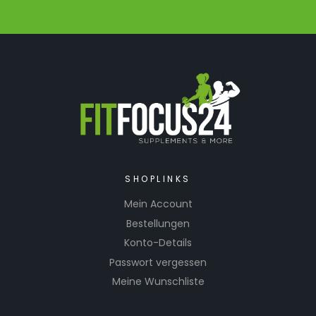
SHOPLINKS
Mein Account
Bestellungen
Konto-Details
Passwort vergessen
Meine Wunschliste