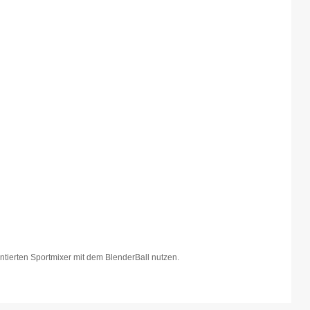
ntierten Sportmixer mit dem BlenderBall nutzen.