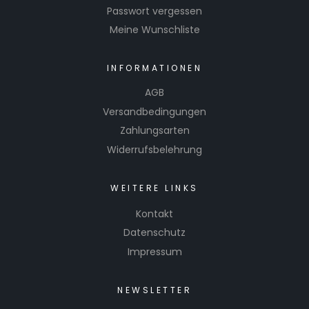
Passwort vergessen
Meine Wunschliste
INFORMATIONEN
AGB
Versandbedingungen
Zahlungsarten
Widerrufsbelehrung
WEITERE LINKS
Kontakt
Datenschutz
Impressum
NEWSLETTER