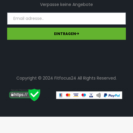
Verpasse keine Angebote
EINTRAGEN
Copyright © 2024 Fitfocus24 All Rights Reserved.