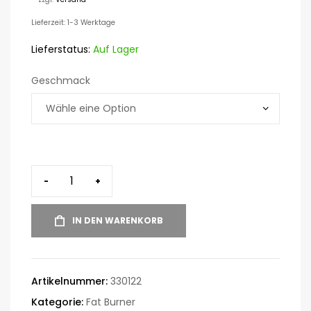
Lieferzeit: 1-3 Werktage
Lieferstatus:
Auf Lager
Geschmack
-
+
IN DEN WARENKORB
Artikelnummer:
330122
Kategorie:
Fat Burner