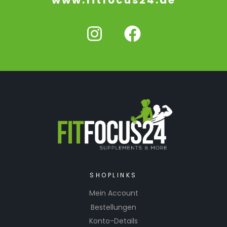
SHOPLINKS
Mein Account
Bestellungen
Konto-Details