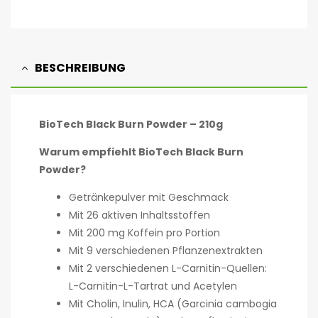
BESCHREIBUNG
BioTech Black Burn Powder – 210g
Warum empfiehlt BioTech Black Burn
Powder?
Getränkepulver mit Geschmack
Mit 26 aktiven Inhaltsstoffen
Mit 200 mg Koffein pro Portion
Mit 9 verschiedenen Pflanzenextrakten
Mit 2 verschiedenen L-Carnitin-Quellen:
L-Carnitin-L-Tartrat und Acetylen
Mit Cholin, Inulin, HCA (Garcinia cambogia