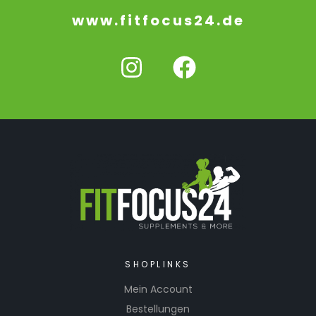
www.fitfocus24.de
SHOPLINKS
Mein Account
Bestellungen