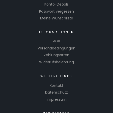
Konto-Details
Passwort vergessen
Meine Wunschliste
INFORMATIONEN
AGB
Versandbedingungen
Zahlungsarten
Widerrufsbelehrung
WEITERE LINKS
Kontakt
Datenschutz
Impressum