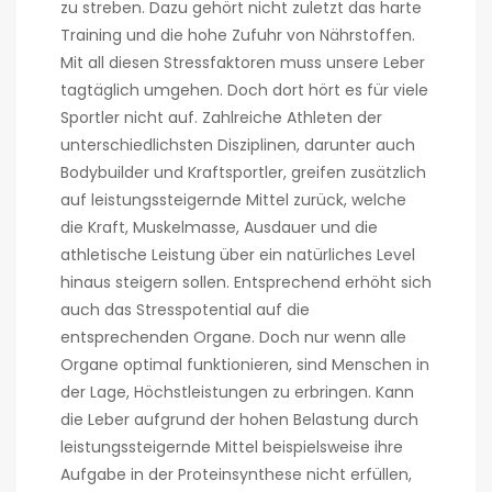
zu streben. Dazu gehört nicht zuletzt das harte
Training und die hohe Zufuhr von Nährstoffen.
Mit all diesen Stressfaktoren muss unsere Leber
tagtäglich umgehen. Doch dort hört es für viele
Sportler nicht auf. Zahlreiche Athleten der
unterschiedlichsten Disziplinen, darunter auch
Bodybuilder und Kraftsportler, greifen zusätzlich
auf leistungssteigernde Mittel zurück, welche
die Kraft, Muskelmasse, Ausdauer und die
athletische Leistung über ein natürliches Level
hinaus steigern sollen. Entsprechend erhöht sich
auch das Stresspotential auf die
entsprechenden Organe. Doch nur wenn alle
Organe optimal funktionieren, sind Menschen in
der Lage, Höchstleistungen zu erbringen. Kann
die Leber aufgrund der hohen Belastung durch
leistungssteigernde Mittel beispielsweise ihre
Aufgabe in der Proteinsynthese nicht erfüllen,