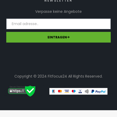
NEWSLETTER
Verpasse keine Angebote
EINTRAGEN
Copyright © 2024 Fitfocus24 All Rights Reserved.