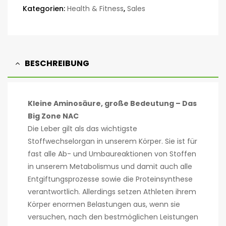
Kategorien:
Health & Fitness
,
Sales
BESCHREIBUNG
Kleine Aminosäure, große Bedeutung – Das
Big Zone NAC
Die Leber gilt als das wichtigste
Stoffwechselorgan in unserem Körper. Sie ist für
fast alle Ab- und Umbaureaktionen von Stoffen
in unserem Metabolismus und damit auch alle
Entgiftungsprozesse sowie die Proteinsynthese
verantwortlich. Allerdings setzen Athleten ihrem
Körper enormen Belastungen aus, wenn sie
versuchen, nach den bestmöglichen Leistungen