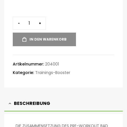
-
+
IN DEN WARENKORB
Artikelnummer:
204001
Kategorie:
Trainings-Booster
BESCHREIBUNG
DIE ZUSAMMENSETZUNG DES PRE-WORKOUT BAD