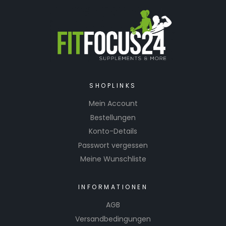
SHOPLINKS
Mein Account
Bestellungen
Konto-Details
Passwort vergessen
Meine Wunschliste
INFORMATIONEN
AGB
Versandbedingungen