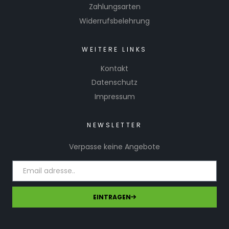
Zahlungsarten
Widerrufsbelehrung
WEITERE LINKS
Kontakt
Datenschutz
Impressum
NEWSLETTER
Verpasse keine Angebote
EINTRAGEN