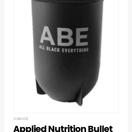
ZUBEHÖR
Applied Nutrition Bullet