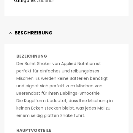
Kategorie:
Zubehör
BESCHREIBUNG
BEZEICHNUNG
Der Bullet Shaker von Applied Nutrition ist
perfekt für einfaches und reibungsloses
Mischen. Es werden keine Batterien benötigt
und eignet sich perfekt zum Mischen von
Beerenobst für Ihren Lieblings-Smoothie.
Die Kugelform bedeutet, dass Ihre Mischung in
keinen Ecken stecken bleibt, was jedes Mal zu
einem seidig glatten Shake führt.
HAUPTVORTEILE