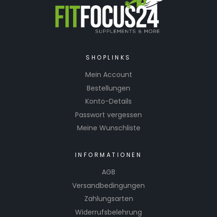
SHOPLINKS
Mein Account
Bestellungen
Konto-Details
Passwort vergessen
Meine Wunschliste
INFORMATIONEN
AGB
Versandbedingungen
Zahlungsarten
Widerrufsbelehrung