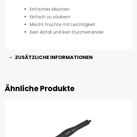
Einfaches Mischen
Einfach zu säubern
Mischt Früchte mit Leichtigkeit
Kein Abfall und kein Durcheinander
ZUSÄTZLICHE INFORMATIONEN
Ähnliche Produkte