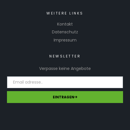
WEITERE LINKS
Kontakt
Datenschutz
Impressum
NEWSLETTER
Verpasse keine Angebote
EINTRAGEN