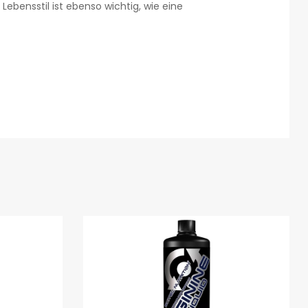
ebensstil ist ebenso wichtig, wie eine