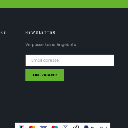
NKS
NEWSLETTER
Verpasse keine Angebote
EINTRAGEN