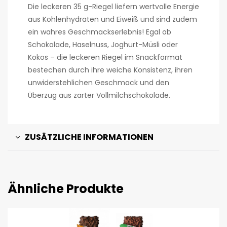
Die leckeren 35 g-Riegel liefern wertvolle Energie
aus Kohlenhydraten und Eiweiß und sind zudem
ein wahres Geschmackserlebnis! Egal ob
Schokolade, Haselnuss, Joghurt-Müsli oder
Kokos – die leckeren Riegel im Snackformat
bestechen durch ihre weiche Konsistenz, ihren
unwiderstehlichen Geschmack und den
Überzug aus zarter Vollmilchschokolade.
ZUSÄTZLICHE INFORMATIONEN
Ähnliche Produkte