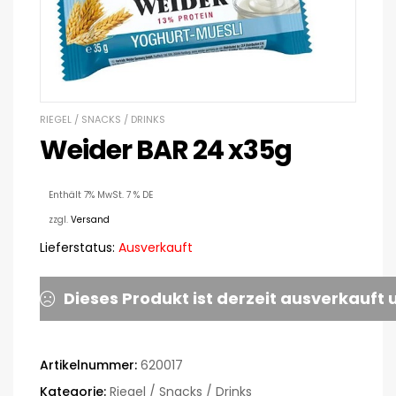
RIEGEL / SNACKS / DRINKS
Weider BAR 24 x35g
Enthält 7% MwSt. 7 % DE
zzgl.
Versand
Lieferstatus:
Ausverkauft
Dieses Produkt ist derzeit ausverkauft 
Artikelnummer:
620017
Kategorie:
Riegel / Snacks / Drinks