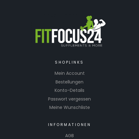
SHOPLINKS
Mein Account
Bestellungen
Konto-Details
Passwort vergessen
Meine Wunschliste
INFORMATIONEN
AGB