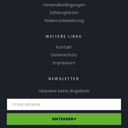
Versandbedingungen
Zahlungsarten
Widerrufsbelehrung
WEITERE LINKS
Kontakt
Datenschutz
Impressum
NEWSLETTER
Verpasse keine Angebote
EINTRAGEN