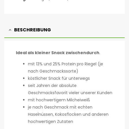
BESCHREIBUNG
Ideal als kleiner Snack zwischendurch
.
mit 13% und 25% Protein pro Riegel (je
nach Geschmackssorte)
köstlicher Snack für unterwegs
seit Jahren der absolute
Geschmacksfavorit vieler unserer Kunden
mit hochwertigem Milcheiweiß
je nach Geschmack mit echten
Haselnüssen, Kokosflocken und anderen
hochwertigen Zutaten