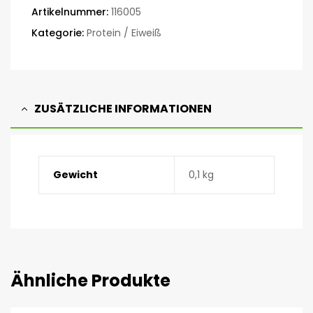
Artikelnummer:
116005
Kategorie:
Protein / Eiweiß
ZUSÄTZLICHE INFORMATIONEN
Gewicht
0,1 kg
Ähnliche Produkte