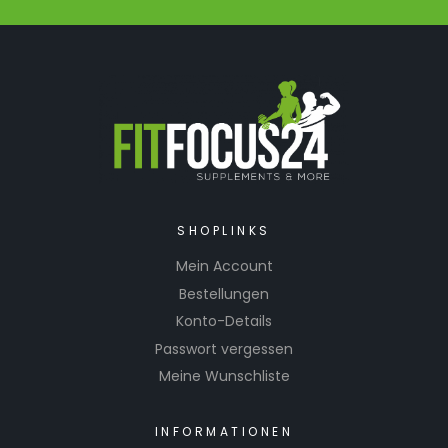
SHOPLINKS
Mein Account
Bestellungen
Konto-Details
Passwort vergessen
Meine Wunschliste
INFORMATIONEN