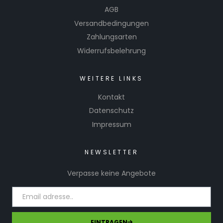
AGB
Versandbedingungen
Zahlungsarten
Widerrufsbelehrung
WEITERE LINKS
Kontakt
Datenschutz
Impressum
NEWSLETTER
Verpasse keine Angebote
EINTRAGEN