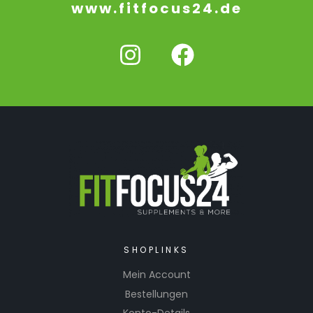
www.fitfocus24.de
SHOPLINKS
Mein Account
Bestellungen