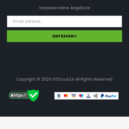
Verpasse keine Angebote
EINTRAGEN
Copyright © 2024 Fitfocus24 All Rights Reserved.