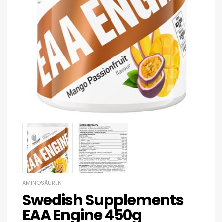
AMINOSÄUREN
Swedish Supplements
EAA Engine 450g