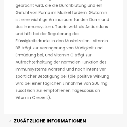
gebracht wird, die die Durchblutung und ein
Gefühl von Pump im Muskel fördern. Glutamin
ist eine wichtige Aminosäure für den Darm und
das Immunsystem. Taurin wirkt als Antioxidans
und hilft bei der Regulierung des
Flüssigkeitsdrucks in den Muskelzellen. Vitamin
B6 trägt zur Verringerung von Müdigkeit und
Ermüdung bei, und Vitamin C trägt zur
Aufrechterhaltung der normalen Funktion des
Immunsystems während und nach intensiver
sportlicher Betätigung bei (die positive Wirkung
wird bei einer täglichen Einnahme von 200 mg
zusätzlich zur empfohlenen Tagesdosis an
Vitamin C erzielt).
ZUSÄTZLICHE INFORMATIONEN