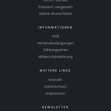
Konto-Details
Passwort vergessen
Meine Wunschliste
INFORMATIONEN
AGB
Versandbedingungen
Zahlungsarten
Widerrufsbelehrung
WEITERE LINKS
Kontakt
Datenschutz
Impressum
NEWSLETTER