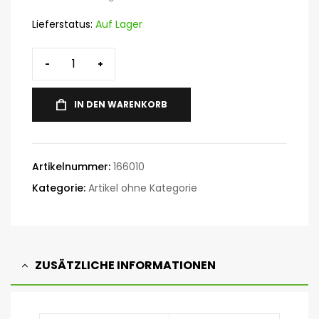
Lieferstatus:
Auf Lager
-
+
IN DEN WARENKORB
Artikelnummer:
166010
Kategorie:
Artikel ohne Kategorie
ZUSÄTZLICHE INFORMATIONEN