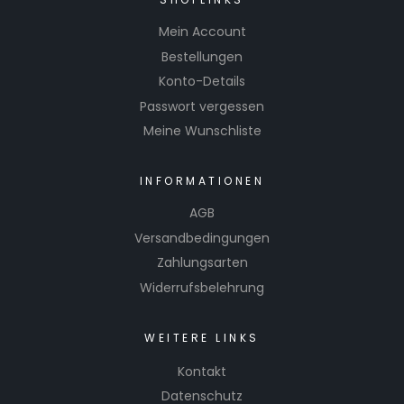
Mein Account
Bestellungen
Konto-Details
Passwort vergessen
Meine Wunschliste
INFORMATIONEN
AGB
Versandbedingungen
Zahlungsarten
Widerrufsbelehrung
WEITERE LINKS
Kontakt
Datenschutz