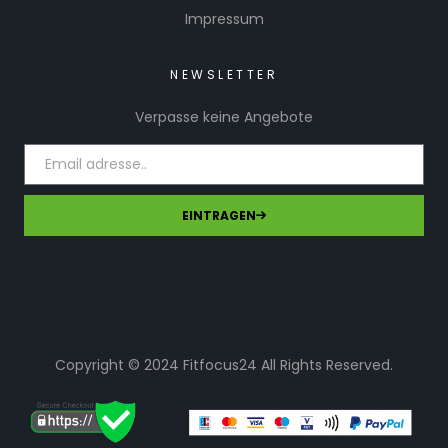
Impressum
NEWSLETTER
Verpasse keine Angebote
EINTRAGEN
Copyright © 2024 Fitfocus24 All Rights Reserved.