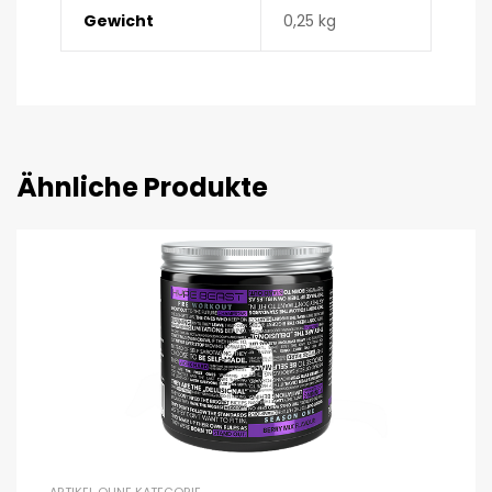
Gewicht
0,25 kg
Ähnliche Produkte