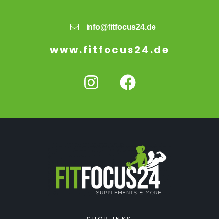
info@fitfocus24.de
www.fitfocus24.de
SHOPLINKS